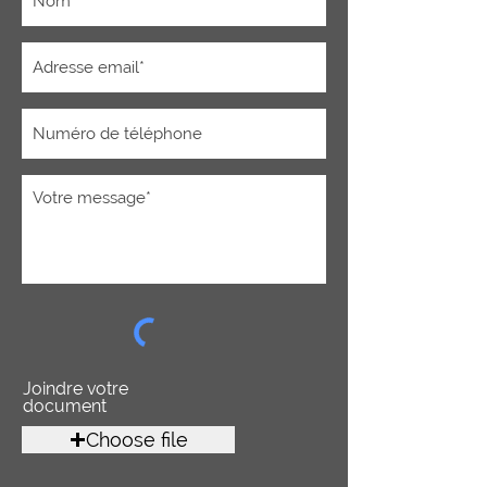
Joindre votre
document
Choose file