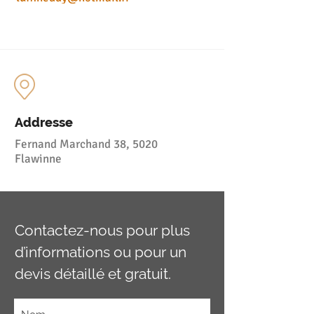
Addresse
Fernand Marchand 38, 5020
Flawinne
Contactez-nous pour plus
d’informations ou pour un
devis détaillé et gratuit.