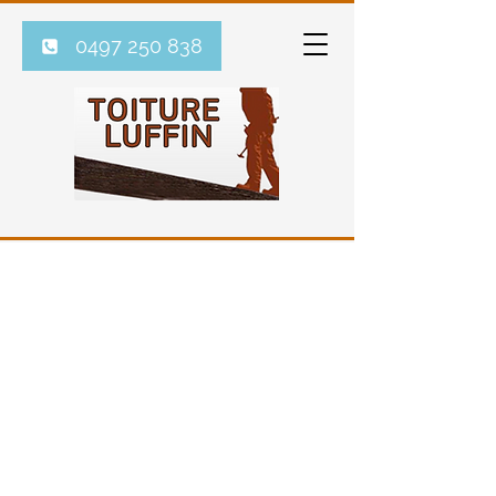
0497 250 838