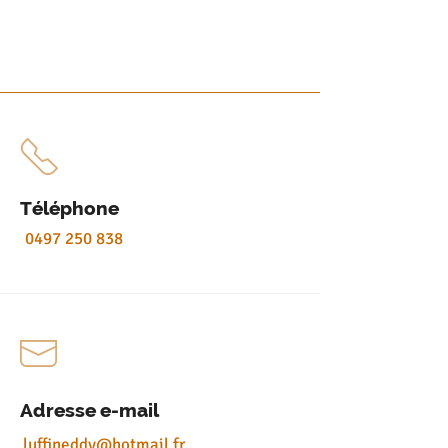
Téléphone
0497 250 838
Adresse e-mail
luffineddy@hotmail.fr